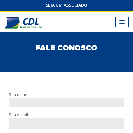
SEJA UM ASSOCIADO
FALE CONOSCO
Seu nome
Seu e-mail