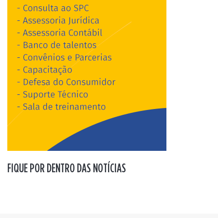
FIQUE POR DENTRO DAS NOTÍCIAS